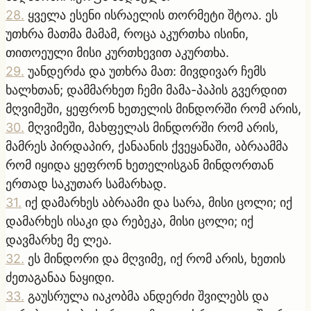
28
.
ყველა ესენი ისრაელის თორმეტი შტოა. ეს
უთხრა მათმა მამამ, როცა აკურთხა ისინი,
თითოეული მისი კურთხევით აკურთხა.
29
.
უანდერძა და უთხრა მათ: მივდივარ ჩემს
ხალხთან; დამმარხეთ ჩემი მამა-პაპის გვერდით
მღვიმეში, ყეფრონ ხეთელის მინდორში რომ არის,
30
.
მღვიმეში, მახფელას მინდორში რომ არის,
მამრეს პირდაპირ, ქანაანის ქვეყანაში, აბრაამმა
რომ იყიდა ყეფრონ ხეთელისგან მინდორთან
ერთად საკუთარ სამარხად.
31
.
იქ დამარხეს აბრაამი და სარა, მისი ცოლი; იქ
დამარხეს ისაკი და რებეკა, მისი ცოლი; იქ
დავმარხე მე ლეა.
32
.
ეს მინდორი და მღვიმე, იქ რომ არის, ხეთის
ძეთაგანაა ნაყიდი.
33
.
გაუსრულა იაკობმა ანდერძი შვილებს და