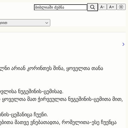
A-
A+
ციით
ლნი არიან კორინთეს შინა, ყოველთა თანა
ვლისა ნუგეშინის-ცემისაჲ.
დ ყოველთა მათ ჭირვეულთა ნუგეშინის-ცემითა მით,
ნის-ცემანიცა ჩუენი.
ნებითა მათვე ვნებათაჲთა, რომელითა-ესე ჩუენცა