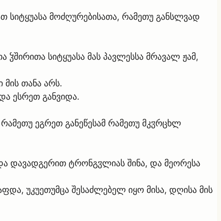
ათ სიტყუასა მოძღურებისათა, რამეთუ განსლვად
ა ჴშირითა სიტყუასა მას პავლესსა მრავალ ჟამ,
 მის თანა არს.
და ესრეთ განვიდა.
 რამეთუ ეგრეთ განეწესამ რამეთუ მკჳრცხლ
დ და დავადგერით ტრონგჳლიას შინა, და მეორესა
აფდა, უკუეთუმცა შესაძლებელ იყო მისა, დღისა მის