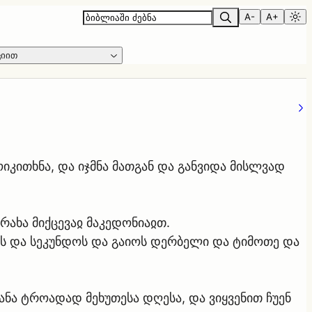
A-
A+
ციით
კითხნა, და იჯმნა მათგან და განვიდა მისლვად
ზრახა მიქცევაჲ მაკედონიაჲთ.
ოს და სეკუნდოს და გაიოს დერბელი და ტიმოთე და
ა ტროადად მეხუთესა დღესა, და ვიყვენით ჩუენ